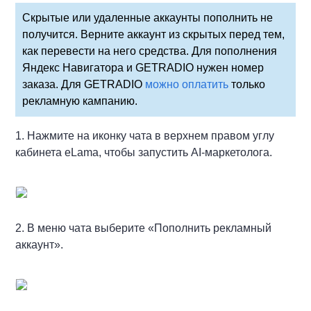
Скрытые или удаленные аккаунты пополнить не
получится. Верните аккаунт из скрытых перед тем,
как перевести на него средства. Для пополнения
Яндекс Навигатора и GETRADIO нужен номер
заказа. Для GETRADIO
можно оплатить
только
рекламную кампанию.
1. Нажмите на иконку чата в верхнем правом углу
кабинета eLama, чтобы запустить AI-маркетолога.
2. В меню чата выберите «Пополнить рекламный
аккаунт».