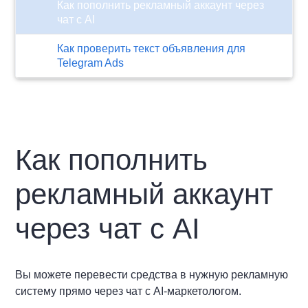
Как пополнить рекламный аккаунт через
чат с AI
Как проверить текст объявления для
Telegram Ads
Как пополнить
рекламный аккаунт
через чат с AI
Вы можете перевести средства в нужную рекламную
систему прямо через чат с AI-маркетологом.