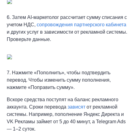
6. Затем AI-маркетолог рассчитает сумму списания с
учетом НДС,
сопровождения партнерского кабинета
и других услуг в зависимости от рекламной системы.
Проверьте данные.
7. Нажмите «Пополнить», чтобы подтвердить
перевод. Чтобы изменить сумму пополнения,
нажмите «Поправить сумму».
Вскоре средства поступят на баланс рекламного
аккаунта. Сроки перевода
зависят
от рекламной
системы. Например, пополнение Яндекс Директа и
VK Рекламы займет от 5 до 40 минут, а Telegram Ads
— 1–2 суток.