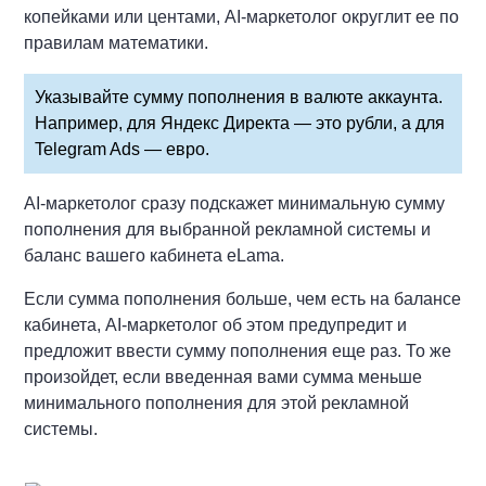
копейками или центами, AI-маркетолог округлит ее по
правилам математики.
Указывайте сумму пополнения в валюте аккаунта.
Например, для Яндекс Директа — это рубли, а для
Telegram Ads — евро.
AI-маркетолог сразу подскажет минимальную сумму
пополнения для выбранной рекламной системы и
баланс вашего кабинета eLama.
Если сумма пополнения больше, чем есть на балансе
кабинета, AI-маркетолог об этом предупредит и
предложит ввести сумму пополнения еще раз. То же
произойдет, если введенная вами сумма меньше
минимального пополнения для этой рекламной
системы.