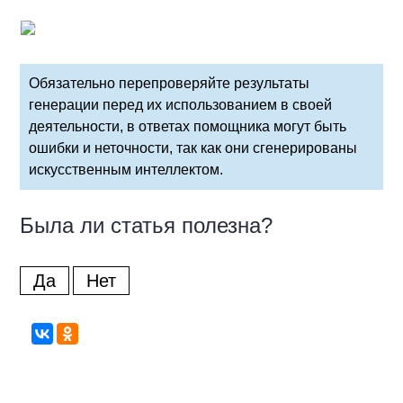
Обязательно перепроверяйте результаты
генерации перед их использованием в своей
деятельности, в ответах помощника могут быть
ошибки и неточности, так как они сгенерированы
искусственным интеллектом.
Была ли статья полезна?
Да
Нет