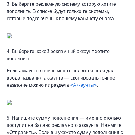
3. Выберите рекламную систему, которую хотите
пополнить. В списке будут только те системы,
которые подключены к вашему кабинету eLama.
4. Выберите, какой рекламный аккаунт хотите
пополнить.
Если аккаунтов очень много, появится поля для
ввода названия аккаунта — скопировать точное
название можно из раздела
«Аккаунты»
.
5. Напишите сумму пополнения — именно столько
поступит на баланс рекламного аккаунта. Нажмите
«Отправить». Если вы укажете сумму пополнения с